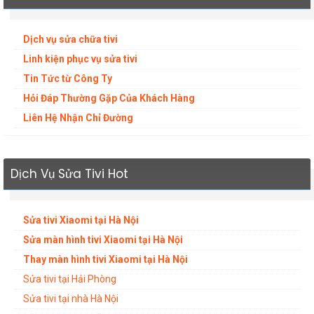
Dịch vụ sửa chữa tivi
Linh kiện phục vụ sửa tivi
Tin Tức từ Công Ty
Hỏi Đáp Thường Gặp Của Khách Hàng
Liên Hệ Nhận Chỉ Đường
Dịch Vụ Sửa Tivi Hot
Sửa tivi Xiaomi tại Hà Nội
Sửa màn hình tivi Xiaomi tại Hà Nội
Thay màn hình tivi Xiaomi tại Hà Nội
Sửa tivi tại Hải Phòng
Sửa tivi tại nhà Hà Nội