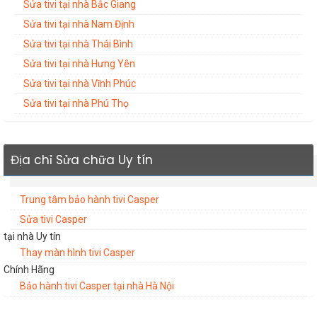
Sửa tivi tại nhà Bắc Giang
Sửa tivi tại nhà Nam Định
Sửa tivi tại nhà Thái Bình
Sửa tivi tại nhà Hưng Yên
Sửa tivi tại nhà Vĩnh Phúc
Sửa tivi tại nhà Phú Thọ
Địa chỉ Sửa chữa Uy tín
Trung tâm bảo hành tivi Casper
Sửa tivi Casper
tại nhà Uy tín
Thay màn hình tivi Casper
Chính Hãng
Bảo hành tivi Casper tại nhà Hà Nội