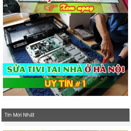
Tin Mới Nhất