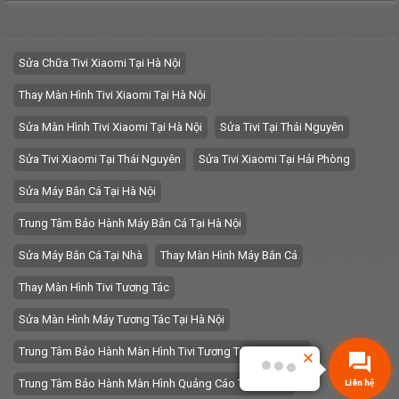
Sửa Chữa Tivi Xiaomi Tại Hà Nội
Thay Màn Hình Tivi Xiaomi Tại Hà Nội
Sửa Màn Hình Tivi Xiaomi Tại Hà Nội
Sửa Tivi Tại Thái Nguyên
Sửa Tivi Xiaomi Tại Thái Nguyên
Sửa Tivi Xiaomi Tại Hải Phòng
Sửa Máy Bắn Cá Tại Hà Nội
Trung Tâm Bảo Hành Máy Bắn Cá Tại Hà Nội
Sửa Máy Bắn Cá Tại Nhà
Thay Màn Hình Máy Bắn Cá
Thay Màn Hình Tivi Tương Tác
Sửa Màn Hình Máy Tương Tác Tại Hà Nội
Trung Tâm Bảo Hành Màn Hình Tivi Tương Tác Tại Hà Nội
Trung Tâm Bảo Hành Màn Hình Quảng Cáo Tại Hà Nội
Liên hệ