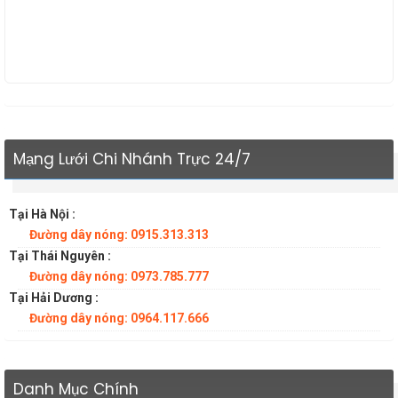
Mạng Lưới Chi Nhánh Trực 24/7
Tại Hà Nội :
Đường dây nóng: 0915.313.313
Tại Thái Nguyên :
Đường dây nóng: 0973.785.777
Tại Hải Dương :
Đường dây nóng: 0964.117.666
Danh Mục Chính