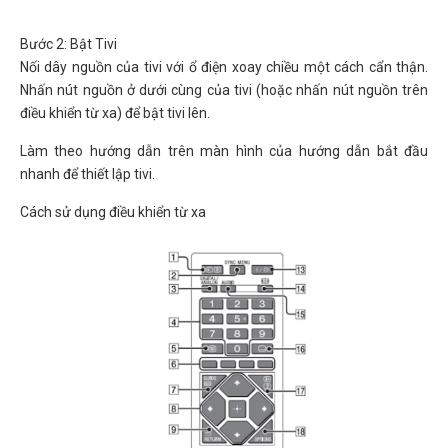
Bước 2: Bật Tivi
Nối dây nguồn của tivi với ổ điện xoay chiều một cách cẩn thận.
Nhấn nút nguồn ở dưới cùng của tivi (hoặc nhấn nút nguồn trên
điều khiển từ xa) để bật tivi lên.
Làm theo hướng dẫn trên màn hình của hướng dẫn bắt đầu
nhanh để thiết lập tivi.
Cách sử dụng điều khiển từ xa