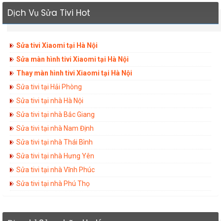
Dịch Vụ Sửa Tivi Hot
Sửa tivi Xiaomi tại Hà Nội
Sửa màn hình tivi Xiaomi tại Hà Nội
Thay màn hình tivi Xiaomi tại Hà Nội
Sửa tivi tại Hải Phòng
Sửa tivi tại nhà Hà Nội
Sửa tivi tại nhà Bắc Giang
Sửa tivi tại nhà Nam Định
Sửa tivi tại nhà Thái Bình
Sửa tivi tại nhà Hưng Yên
Sửa tivi tại nhà Vĩnh Phúc
Sửa tivi tại nhà Phú Thọ