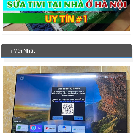
Tin Mới Nhất