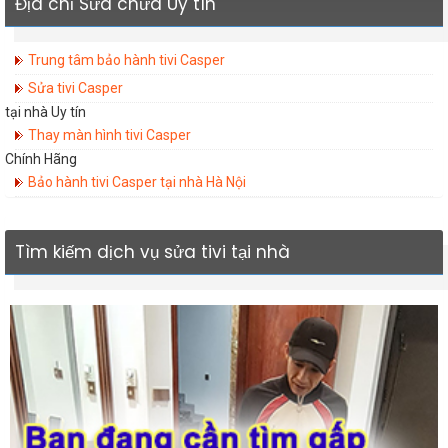
Địa chỉ Sửa chữa Uy tín
Trung tâm bảo hành tivi Casper
Sửa tivi Casper
tại nhà Uy tín
Thay màn hình tivi Casper
Chính Hãng
Bảo hành tivi Casper tại nhà Hà Nội
Tìm kiếm dịch vụ sửa tivi tại nhà