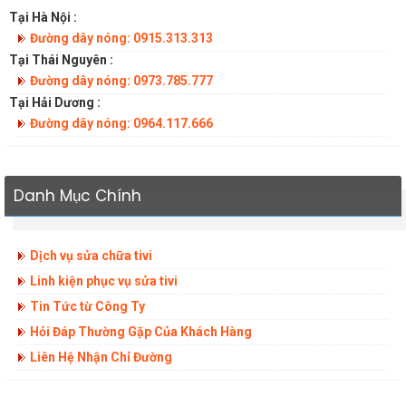
Tại Hà Nội :
Đường dây nóng: 0915.313.313
Tại Thái Nguyên :
Đường dây nóng: 0973.785.777
Tại Hải Dương :
Đường dây nóng: 0964.117.666
Danh Mục Chính
Dịch vụ sửa chữa tivi
Linh kiện phục vụ sửa tivi
Tin Tức từ Công Ty
Hỏi Đáp Thường Gặp Của Khách Hàng
Liên Hệ Nhận Chỉ Đường