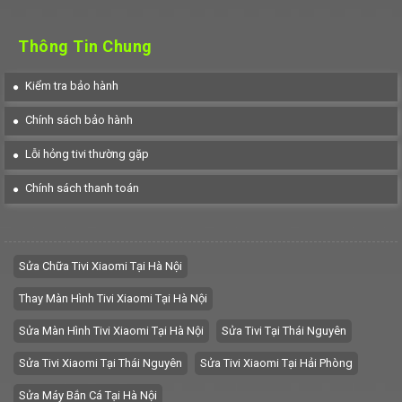
Thông Tin Chung
Kiểm tra bảo hành
Chính sách bảo hành
Lỗi hỏng tivi thường gặp
Chính sách thanh toán
Sửa Chữa Tivi Xiaomi Tại Hà Nội
Thay Màn Hình Tivi Xiaomi Tại Hà Nội
Sửa Màn Hình Tivi Xiaomi Tại Hà Nội
Sửa Tivi Tại Thái Nguyên
Sửa Tivi Xiaomi Tại Thái Nguyên
Sửa Tivi Xiaomi Tại Hải Phòng
Sửa Máy Bắn Cá Tại Hà Nội