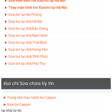
Sửa màn hình tivi Xiaomi tại Hà Nội
Thay màn hình tivi Xiaomi tại Hà Nội
Sửa tivi tại Hải Phòng
Sửa tivi tại nhà Hà Nội
Sửa tivi tại nhà Bắc Giang
Sửa tivi tại nhà Nam Định
Sửa tivi tại nhà Thái Bình
Sửa tivi tại nhà Hưng Yên
Sửa tivi tại nhà Vĩnh Phúc
Sửa tivi tại nhà Phú Thọ
Địa chỉ Sửa chữa Uy tín
Trung tâm bảo hành tivi Casper
Sửa tivi Casper
tại nhà Uy tín