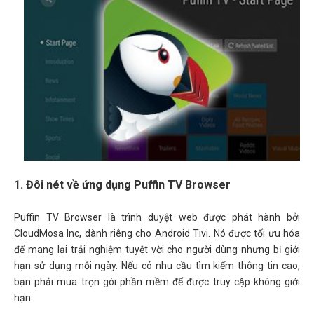
1. Đôi nét về ứng dụng Puffin TV Browser
Puffin TV Browser là trình duyệt web được phát hành bởi
CloudMosa Inc, dành riêng cho Android Tivi. Nó được tối ưu hóa
để mang lại trải nghiệm tuyệt vời cho người dùng nhưng bị giới
hạn sử dụng mỗi ngày. Nếu có nhu cầu tìm kiếm thông tin cao,
bạn phải mua trọn gói phần mềm để được truy cập không giới
hạn.