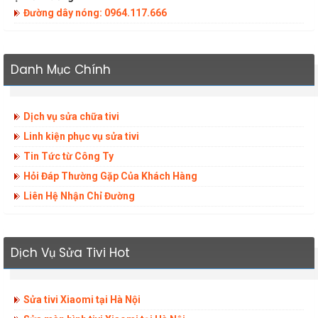
Đường dây nóng: 0964.117.666
Danh Mục Chính
Dịch vụ sửa chữa tivi
Linh kiện phục vụ sửa tivi
Tin Tức từ Công Ty
Hỏi Đáp Thường Gặp Của Khách Hàng
Liên Hệ Nhận Chỉ Đường
Dịch Vụ Sửa Tivi Hot
Sửa tivi Xiaomi tại Hà Nội