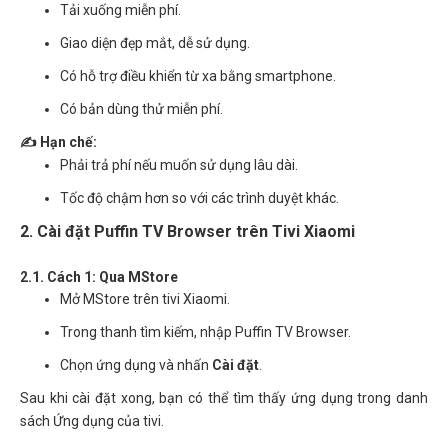
Tải xuống miễn phí.
Giao diện đẹp mắt, dễ sử dụng.
Có hỗ trợ điều khiển từ xa bằng smartphone.
Có bản dùng thử miễn phí.
✍️ Hạn chế:
Phải trả phí nếu muốn sử dụng lâu dài.
Tốc độ chậm hơn so với các trình duyệt khác.
2. Cài đặt Puffin TV Browser trên Tivi Xiaomi
2.1. Cách 1: Qua MStore
Mở MStore trên tivi Xiaomi.
Trong thanh tìm kiếm, nhập Puffin TV Browser.
Chọn ứng dụng và nhấn
Cài đặt
.
Sau khi cài đặt xong, bạn có thể tìm thấy ứng dụng trong danh
sách Ứng dụng của tivi.