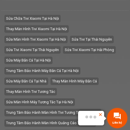
Sửa Chữa Tivi Xiaomi Tại Hà Nội
Thay Màn Hình Tivi Xiaomi Tại Hà Nội
Sửa Màn Hình Tivi Xiaomi Tại Hà Nội
Sửa Tivi Tại Thái Nguyên
Sửa Tivi Xiaomi Tại Thái Nguyên
Sửa Tivi Xiaomi Tại Hải Phòng
Sửa Máy Bắn Cá Tại Hà Nội
Trung Tâm Bảo Hành Máy Bắn Cá Tại Hà Nội
Sửa Máy Bắn Cá Tại Nhà
Thay Màn Hình Máy Bắn Cá
Thay Màn Hình Tivi Tương Tác
Sửa Màn Hình Máy Tương Tác Tại Hà Nội
Trung Tâm Bảo Hành Màn Hình Tivi Tương Tác Tại Hà Nội
Trung Tâm Bảo Hành Màn Hình Quảng Cáo Tại Hà Nội
Liên hệ