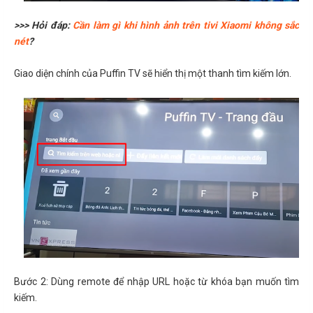
>>> Hỏi đáp:
Cần làm gì khi hình ảnh trên tivi Xiaomi không sắc
nét
?
Giao diện chính của Puffin TV sẽ hiển thị một thanh tìm kiếm lớn.
Bước 2: Dùng remote để nhập URL hoặc từ khóa bạn muốn tìm
kiếm.