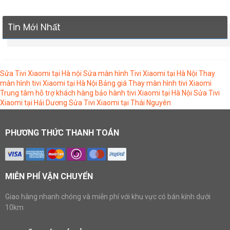
Tin Mới Nhất
Sửa Tivi Xiaomi tại Hà nội
Sửa màn hình Tivi Xiaomi tại Hà Nội
Thay
màn hình tivi Xiaomi tại Hà Nội
Bảng giá Thay màn hình tivi Xiaomi
Trung tâm hỗ trợ khách hàng bảo hành tivi Xiaomi tại Hà Nội
Sửa Tivi
Xiaomi tại Hải Dương
Sửa Tivi Xiaomi tại Thái Nguyên
PHƯƠNG THỨC THANH TOÁN
MIỄN PHÍ VẬN CHUYỂN
Giao hàng nhanh chóng và miễn phí với khu vực có bán kính dưới
10km