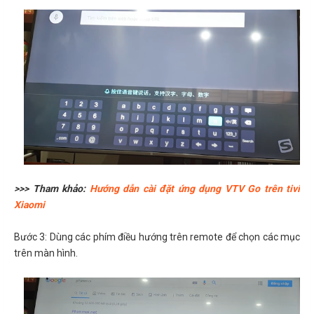
>>> Tham khảo:
Hướng dẫn cài đặt ứng dụng VTV Go trên tivi
Xiaomi
Bước 3: Dùng các phím điều hướng trên remote để chọn các mục
trên màn hình.