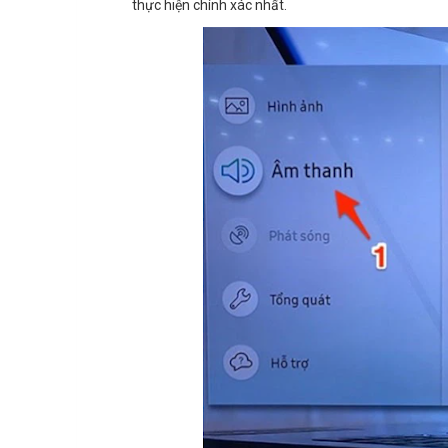
thực hiện chính xác nhất.