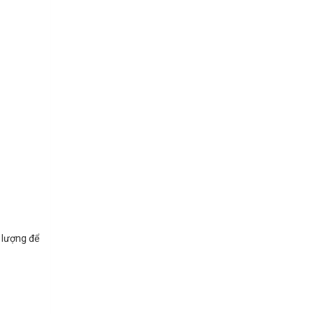
 lượng để