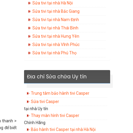
Sửa tivi tại nhà Hà Nội
Sửa tivi tại nhà Bắc Giang
Sửa tivi tại nhà Nam Định
Sửa tivi tại nhà Thái Bình
Sửa tivi tại nhà Hưng Yên
Sửa tivi tại nhà Vĩnh Phúc
Sửa tivi tại nhà Phú Thọ
Địa chỉ Sửa chữa Uy tín
Trung tâm bảo hành tivi Casper
Sửa tivi Casper
tại nhà Uy tín
Thay màn hình tivi Casper
m thanh >
Chính Hãng
g để biết
Bảo hành tivi Casper tại nhà Hà Nội