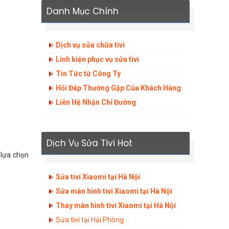
Danh Mục Chính
Dịch vụ sửa chữa tivi
Linh kiện phục vụ sửa tivi
Tin Tức từ Công Ty
Hỏi Đáp Thường Gặp Của Khách Hàng
Liên Hệ Nhận Chỉ Đường
Dịch Vụ Sửa Tivi Hot
y lựa chọn
Sửa tivi Xiaomi tại Hà Nội
Sửa màn hình tivi Xiaomi tại Hà Nội
Thay màn hình tivi Xiaomi tại Hà Nội
Sửa tivi tại Hải Phòng