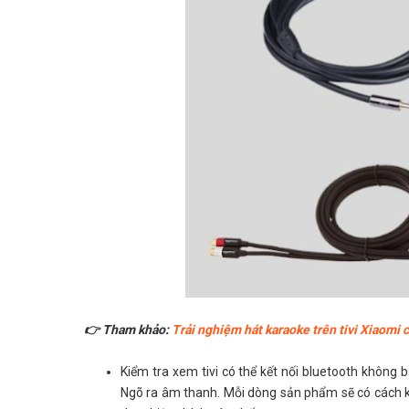
👉 Tham khảo:
Trải nghiệm hát karaoke trên tivi Xiaomi 
Kiểm tra xem tivi có thể kết nối bluetooth không
Ngõ ra âm thanh. Mỗi dòng sản phẩm sẽ có cách k