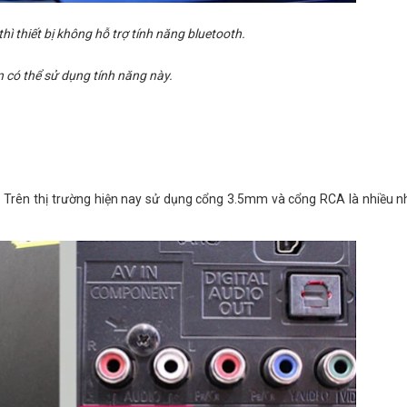
hì thiết bị không hỗ trợ tính năng bluetooth.
n có thể sử dụng tính năng này.
. Trên thị trường hiện nay sử dụng cổng 3.5mm và cổng RCA là nhiều nh