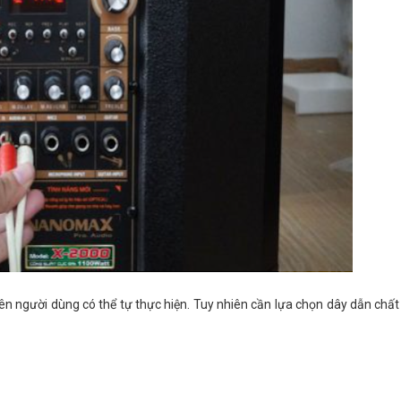
n người dùng có thể tự thực hiện. Tuy nhiên cần lựa chọn dây dẫn chất