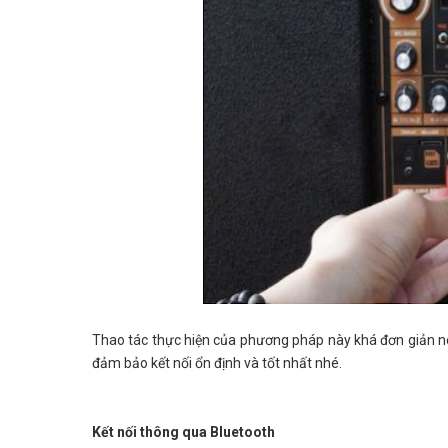
Thao tác thực hiện của phương pháp này khá đơn giản nê
đảm bảo kết nối ổn định và tốt nhất nhé.
Kết nối thông qua Bluetooth