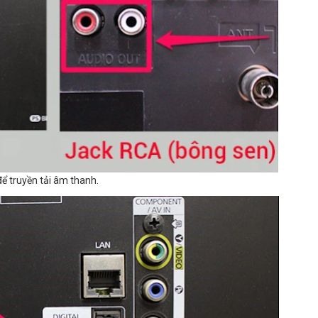
ể truyền tải âm thanh.