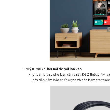
Lưu ý trước khi kết nối tivi với loa kéo
Chuẩn bị các phụ kiện cần thiết: Để 2 thiết bị tivi 
dây dẫn đảm bảo chất lượng và nên kiểm tra trước