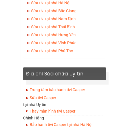
Sửa tivi tại nhà Hà Nội
Sửa tivi tại nhà Bắc Giang
Sửa tivi tại nhà Nam Định
Sửa tivi tại nhà Thái Bình
Sửa tivi tại nhà Hưng Yên
Sửa tivi tại nhà Vĩnh Phúc
Sửa tivi tại nhà Phú Thọ
Địa chỉ Sửa chữa Uy tín
Trung tâm bảo hành tivi Casper
Sửa tivi Casper
tại nhà Uy tín
Thay màn hình tivi Casper
Chính Hãng
Bảo hành tivi Casper tại nhà Hà Nội