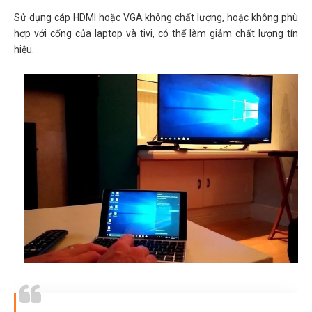
Sử dụng cáp HDMI hoặc VGA không chất lượng, hoặc không phù
hợp với cổng của laptop và tivi, có thể làm giảm chất lượng tín
hiệu.