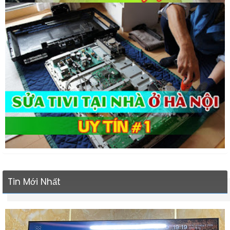
Tin Mới Nhất