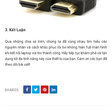
3. Kết Luận
Qua những chia sẻ trên, chúng ta đã cùng nhau tìm hiểu các
nguyên nhân và cách khắc phục lỗi tivi không hiện full màn hình
khi kết nối laptop với tivi thành công. Hãy tiếp tục khám phá và tận
dụng tối đa tính năng này của thiết bị của bạn. Cảm ơn các bạn đã
theo dõi bài viết!
SHARES