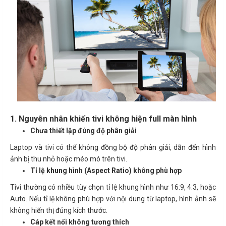
1. Nguyên nhân khiến tivi không hiện full màn hình
Chưa thiết lập đúng độ phân giải
Laptop và tivi có thể không đồng bộ độ phân giải, dẫn đến hình
ảnh bị thu nhỏ hoặc méo mó trên tivi.
Tỉ lệ khung hình (Aspect Ratio) không phù hợp
Tivi thường có nhiều tùy chọn tỉ lệ khung hình như 16:9, 4:3, hoặc
Auto. Nếu tỉ lệ không phù hợp với nội dung từ laptop, hình ảnh sẽ
không hiển thị đúng kích thước.
Cáp kết nối không tương thích