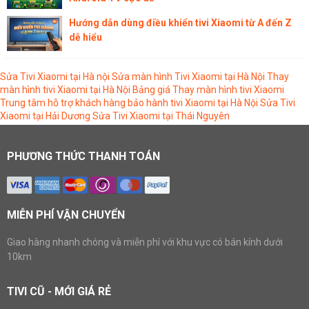
Hướng dẫn dùng điều khiển tivi Xiaomi từ A đến Z
dễ hiểu
Sửa Tivi Xiaomi tại Hà nội
Sửa màn hình Tivi Xiaomi tại Hà Nội
Thay
màn hình tivi Xiaomi tại Hà Nội
Bảng giá Thay màn hình tivi Xiaomi
Trung tâm hỗ trợ khách hàng bảo hành tivi Xiaomi tại Hà Nội
Sửa Tivi
Xiaomi tại Hải Dương
Sửa Tivi Xiaomi tại Thái Nguyên
PHƯƠNG THỨC THANH TOÁN
MIỄN PHÍ VẬN CHUYỂN
Giao hàng nhanh chóng và miễn phí với khu vực có bán kính dưới
10km
TIVI CŨ - MỚI GIÁ RẺ