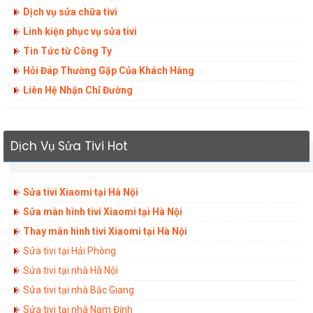
Dịch vụ sửa chữa tivi
Linh kiện phục vụ sửa tivi
Tin Tức từ Công Ty
Hỏi Đáp Thường Gặp Của Khách Hàng
Liên Hệ Nhận Chỉ Đường
Dịch Vụ Sửa Tivi Hot
Sửa tivi Xiaomi tại Hà Nội
Sửa màn hình tivi Xiaomi tại Hà Nội
Thay màn hình tivi Xiaomi tại Hà Nội
Sửa tivi tại Hải Phòng
Sửa tivi tại nhà Hà Nội
Sửa tivi tại nhà Bắc Giang
Sửa tivi tại nhà Nam Định