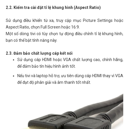
2.2. Kiểm tra cài đặt tỉ lệ khung hình (Aspect Ratio)
Sử dụng điều khiển từ xa, truy cập mục Picture Settings hoặc
Aspect Ratio, chọn Full Screen hoặc 16:9.
Một số dòng tivi có tùy chọn tự động điều chỉnh tỉ lệ khung hình,
bạn có thể bật tính năng này.
2.3. Đảm bảo chất lượng cáp kết nối
Sử dụng cáp HDMI hoặc VGA chất lượng cao, chính hãng,
để đảm bảo tín hiệu hình ảnh tốt.
Nếu tivi và laptop hỗ trợ, ưu tiên dùng cáp HDMI thay vì VGA
để đạt độ phân giải và âm thanh tốt nhất.