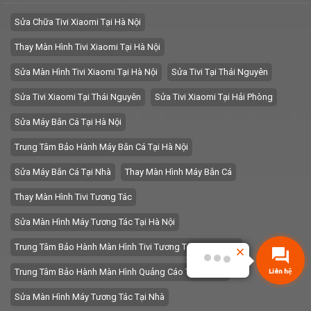
Sửa Chữa Tivi Xiaomi Tại Hà Nội
Thay Màn Hình Tivi Xiaomi Tại Hà Nội
Sửa Màn Hình Tivi Xiaomi Tại Hà Nội
Sửa Tivi Tại Thái Nguyên
Sửa Tivi Xiaomi Tại Thái Nguyên
Sửa Tivi Xiaomi Tại Hải Phòng
Sửa Máy Bắn Cá Tại Hà Nội
Trung Tâm Bảo Hành Máy Bắn Cá Tại Hà Nội
Sửa Máy Bắn Cá Tại Nhà
Thay Màn Hình Máy Bắn Cá
Thay Màn Hình Tivi Tương Tác
Sửa Màn Hình Máy Tương Tác Tại Hà Nội
Trung Tâm Bảo Hành Màn Hình Tivi Tương Tác Tại Hà Nội
Trung Tâm Bảo Hành Màn Hình Quảng Cáo Tại Hà Nội
Liên hệ
Sửa Màn Hình Máy Tương Tác Tại Nhà