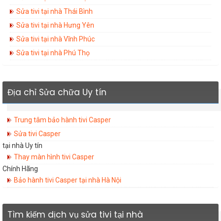
Sửa tivi tại nhà Thái Bình
Sửa tivi tại nhà Hưng Yên
Sửa tivi tại nhà Vĩnh Phúc
Sửa tivi tại nhà Phú Thọ
Địa chỉ Sửa chữa Uy tín
Trung tâm bảo hành tivi Casper
Sửa tivi Casper
tại nhà Uy tín
Thay màn hình tivi Casper
Chính Hãng
Bảo hành tivi Casper tại nhà Hà Nội
Tìm kiếm dịch vụ sửa tivi tại nhà