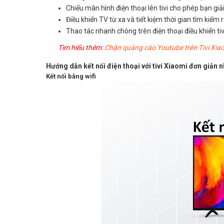
Chiếu màn hình điện thoại lên tivi cho phép bạn giải 
Điều khiển TV từ xa và tiết kiệm thời gian tìm kiếm r
Thao tác nhanh chóng trên điện thoại điều khiển tivi 
Tìm hiểu thêm:
Chặn quảng cáo Youtube trên Tivi Xia
Hướng dẫn kết nối điện thoại với tivi Xiaomi đơn giản n
Kết nối bằng wifi