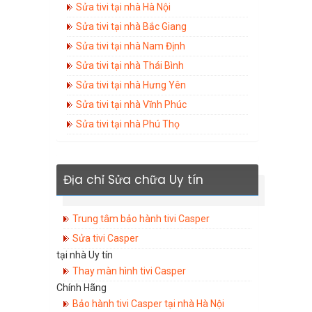
Sửa tivi tại nhà Hà Nội
Sửa tivi tại nhà Bắc Giang
Sửa tivi tại nhà Nam Định
Sửa tivi tại nhà Thái Bình
Sửa tivi tại nhà Hưng Yên
Sửa tivi tại nhà Vĩnh Phúc
Sửa tivi tại nhà Phú Thọ
Địa chỉ Sửa chữa Uy tín
Trung tâm bảo hành tivi Casper
Sửa tivi Casper
tại nhà Uy tín
Thay màn hình tivi Casper
Chính Hãng
Bảo hành tivi Casper tại nhà Hà Nội