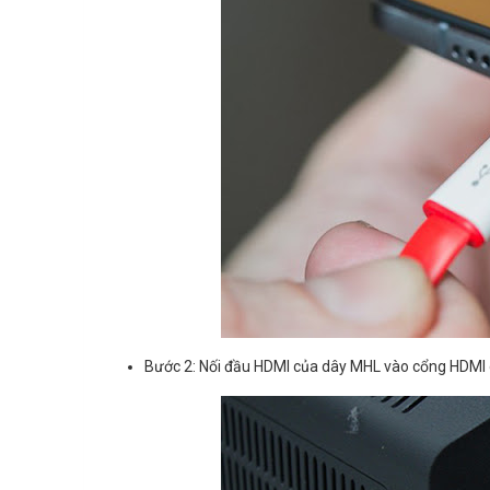
Bước 2: Nối đầu HDMI của dây MHL vào cổng HDMI 