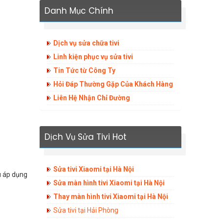
Danh Mục Chính
Dịch vụ sửa chữa tivi
Linh kiện phục vụ sửa tivi
Tin Tức từ Công Ty
Hỏi Đáp Thường Gặp Của Khách Hàng
Liên Hệ Nhận Chỉ Đường
Dịch Vụ Sửa Tivi Hot
Sửa tivi Xiaomi tại Hà Nội
u áp dụng
Sửa màn hình tivi Xiaomi tại Hà Nội
Thay màn hình tivi Xiaomi tại Hà Nội
Sửa tivi tại Hải Phòng