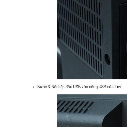
Bước 3: Nối tiếp đầu USB vào cổng USB của Tivi