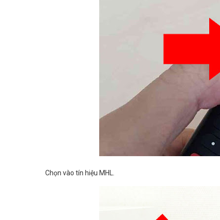
Chọn vào tín hiệu MHL.